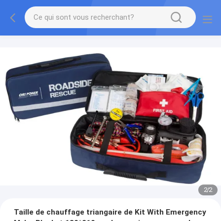
2
/
2
Taille de chauffage triangaire de Kit With Emergency