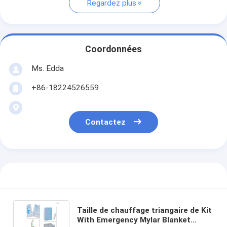
Regardez plus
Coordonnées
Ms. Edda
+86-18224526559
Contactez
Taille de chauffage triangaire de Kit
With Emergency Mylar Blanket