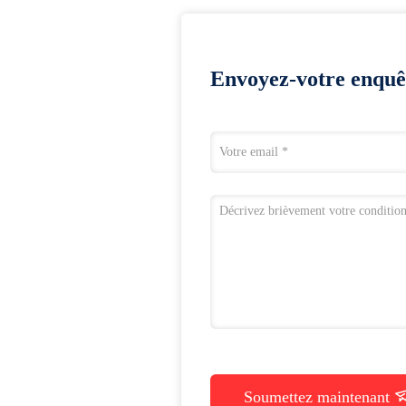
Envoyez-votre enquê
Soumettez maintenant