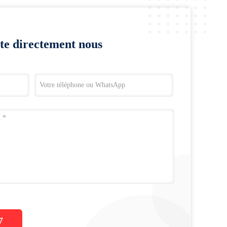
te directement nous