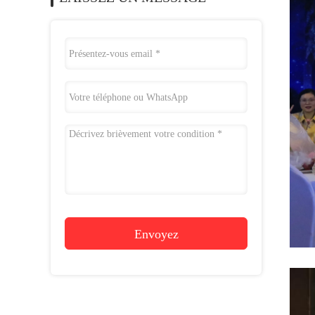
Envoyez