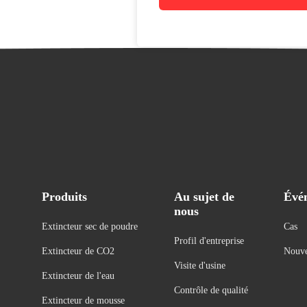
Produits
Au sujet de
Évé
nous
Extincteur sec de poudre
Cas
Profil d'entreprise
Extincteur de CO2
Nouve
Visite d'usine
Extincteur de l'eau
Contrôle de qualité
Extincteur de mousse