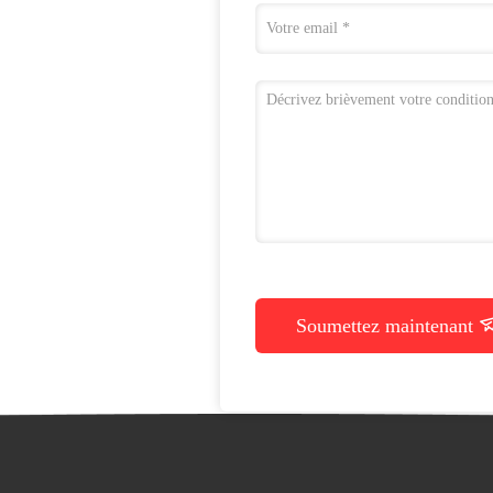
Soumettez maintenant