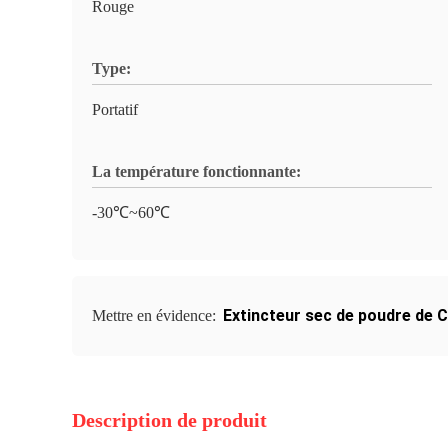
Rouge
Type:
Portatif
La température fonctionnante:
-30℃~60℃
Extincteur sec de poudre de 
Mettre en évidence:
Description de produit