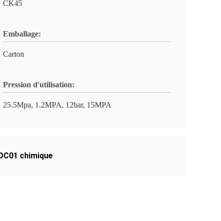
CK45
Emballage:
Carton
Pression d'utilisation:
25.5Mpa, 1.2MPA, 12bar, 15MPA
 DC01 chimique