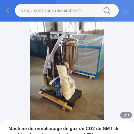
2
/
3
Machine de remplissage de gaz de CO2 de GMT de