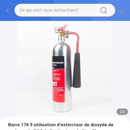
2
/
2
Barre 174 9 utilisation d'extincteur de dioxyde de