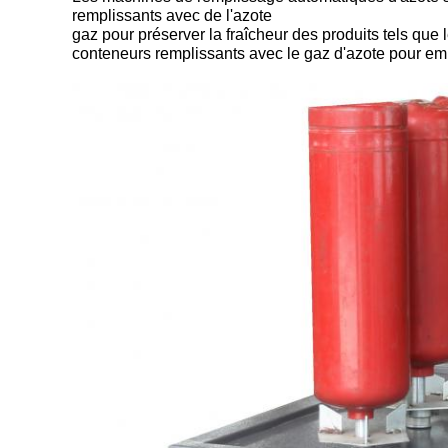
remplissants avec de l'azote
gaz pour préserver la fraîcheur des produits tels que 
conteneurs remplissants avec le gaz d'azote pour em