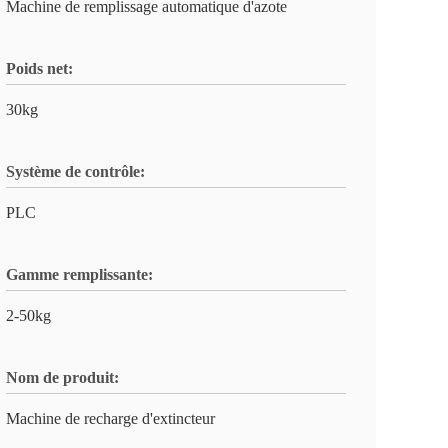
Machine de remplissage automatique d'azote
Poids net:
30kg
Système de contrôle:
PLC
Gamme remplissante:
2-50kg
Nom de produit:
Machine de recharge d'extincteur