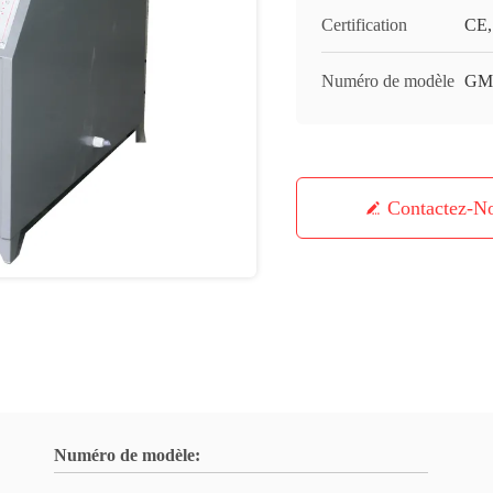
Certification
CE,
Numéro de modèle
GM
Contactez-N
Numéro de modèle: