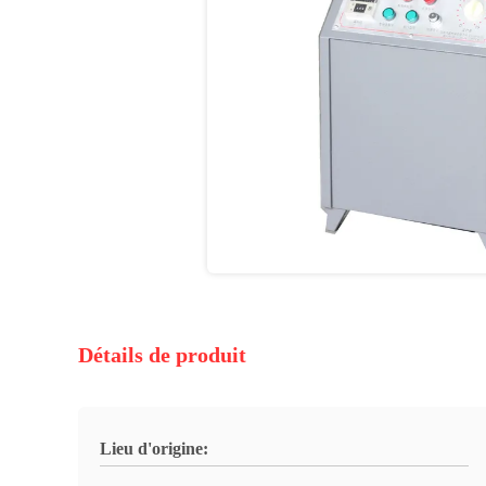
Détails de produit
Lieu d'origine: