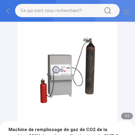
1
/
1
Machine de remplissage de gaz de CO2 de la