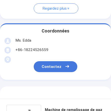
Regardez plus
Coordonnées
Ms. Edda
+86-18224526559
Contactez
Machine de remplissage de gaz