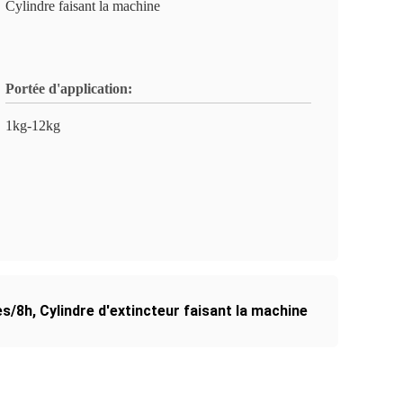
Cylindre faisant la machine
Portée d'application:
1kg-12kg
es/8h
,
Cylindre d'extincteur faisant la machine