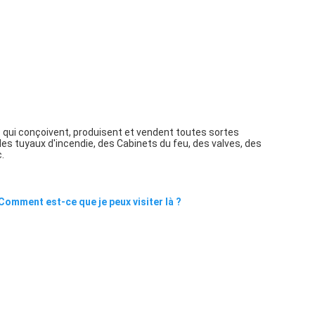
 qui conçoivent, produisent et vendent toutes sortes 
des tuyaux d'incendie, des Cabinets du feu, des valves, des 
.
Comment est-ce que je peux visiter là ?