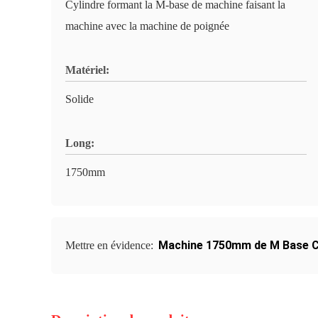
Cylindre formant la M-base de machine faisant la
machine avec la machine de poignée
Matériel:
Solide
Long:
1750mm
Machine 1750mm de M Base C
Mettre en évidence: