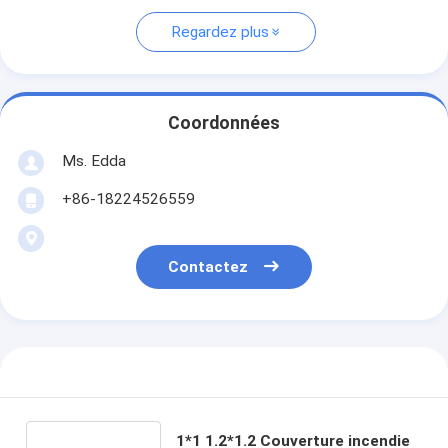
Regardez plus
Coordonnées
Ms. Edda
+86-18224526559
Contactez
1*1 1.2*1.2 Couverture incendie