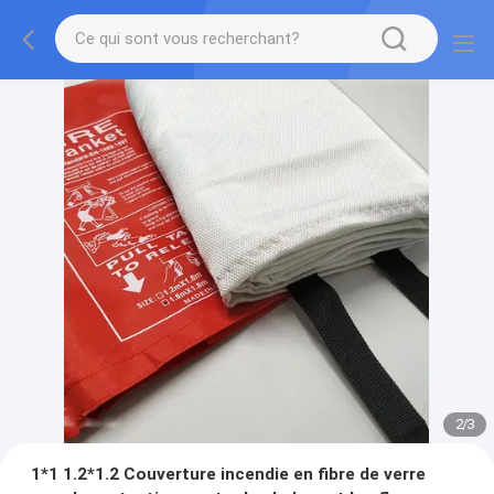
2
/
3
1*1 1.2*1.2 Couverture incendie en fibre de verre