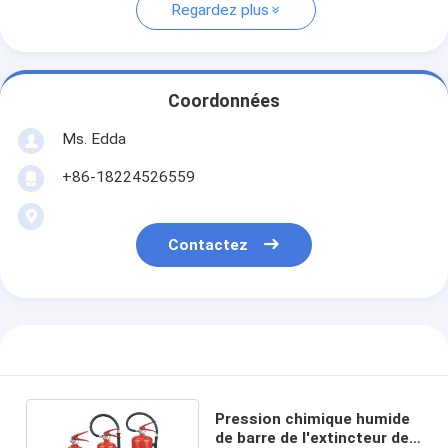
Regardez plus
Coordonnées
Ms. Edda
+86-18224526559
Contactez
Pression chimique humide
de barre de l'extincteur de