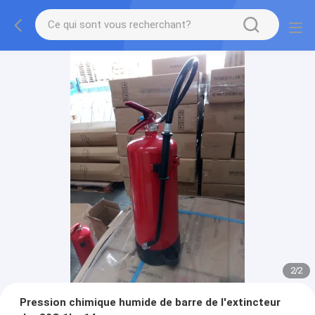
2
/
2
Pression chimique humide de barre de l'extincteur