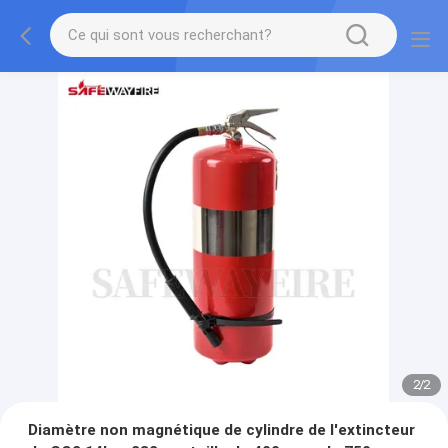
2
/
2
Diamètre non magnétique de cylindre de l'extincteur